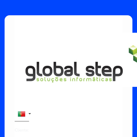
Cliente: